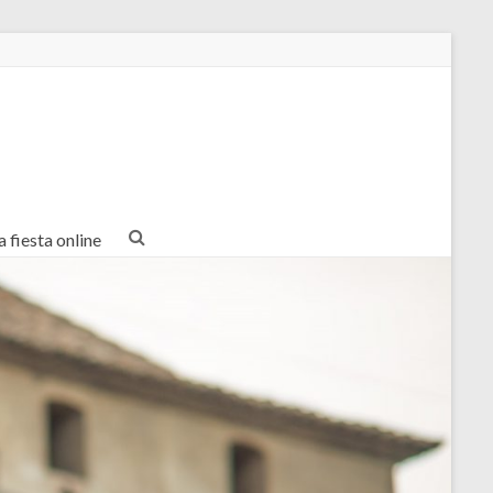
a fiesta online