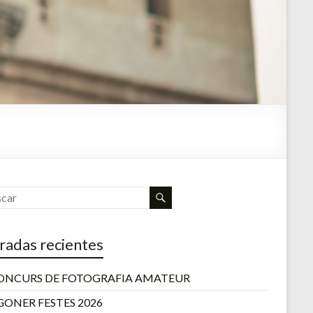
radas recientes
CONCURS DE FOTOGRAFIA AMATEUR
GONER FESTES 2026