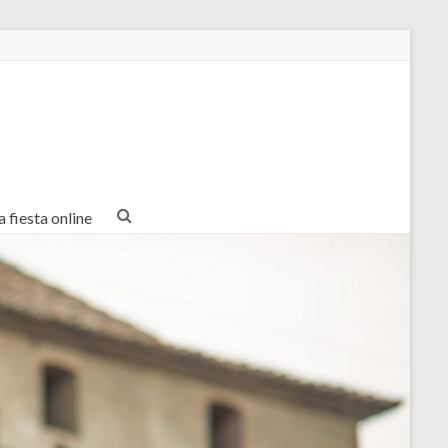
a fiesta online