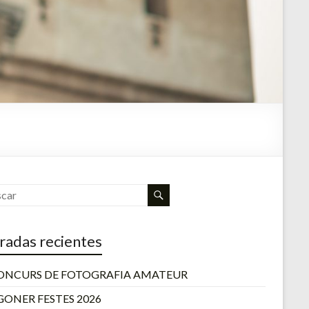
radas recientes
CONCURS DE FOTOGRAFIA AMATEUR
GONER FESTES 2026