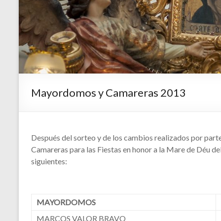
Mayordomos y Camareras 2013
Después del sorteo y de los cambios realizados por part
Camareras para las Fiestas en honor a la Mare de Déu del 
siguientes:
MAYORDOMOS
MARCOS VALOR BRAVO