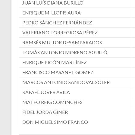
JUAN LUÍS DIANA BURILLO
ENRIQUE M. LLOPIS AURA
PEDRO SÁNCHEZ FERNÁNDEZ
VALERIANO TORREGROSA PÉREZ
RAMSÉS MULLOR DESAMPARADOS
TOMÁS ANTONIO MORENO AGULLÓ
ENRIQUE PICÓN MARTÍNEZ
FRANCISCO MASANET GOMEZ
MARCOS ANTONIO SANDOVAL SOLER
RAFAEL JOVER ÁVILA
MATEO REIG COMINCHES
FIDEL JORDÁ GINER
DON MIGUEL SIMO FRANCO