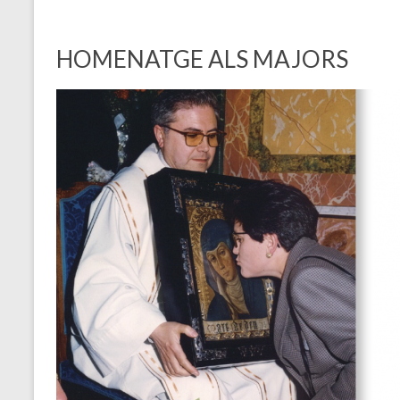
HOMENATGE ALS MAJORS