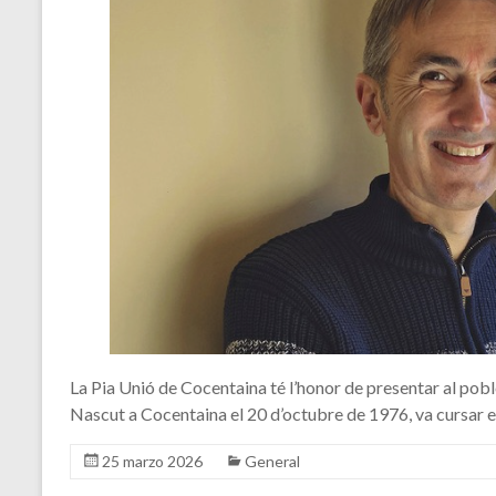
La Pia Unió de Cocentaina té l’honor de presentar al pobl
Nascut a Cocentaina el 20 d’octubre de 1976, va cursar els
25 marzo 2026
General