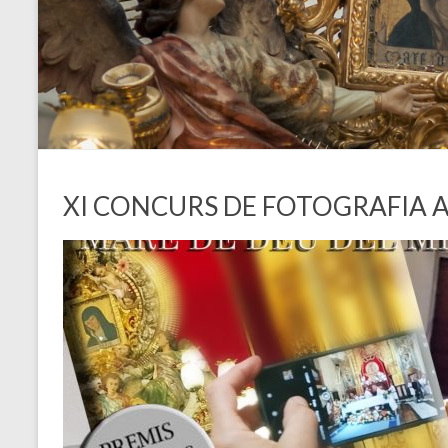
XI CONCURS DE FOTOGRAFIA