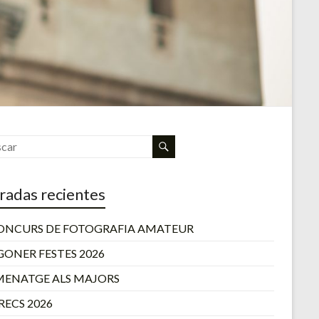
radas recientes
CONCURS DE FOTOGRAFIA AMATEUR
GONER FESTES 2026
ENATGE ALS MAJORS
RECS 2026