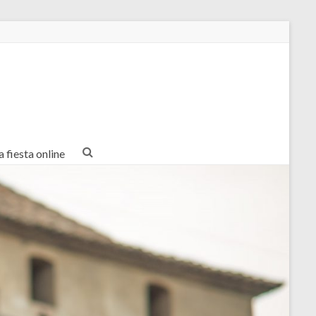
a fiesta online