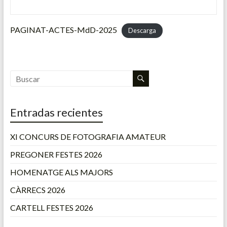
PAGINAT-ACTES-MdD-2025
Descarga
Entradas recientes
XI CONCURS DE FOTOGRAFIA AMATEUR
PREGONER FESTES 2026
HOMENATGE ALS MAJORS
CÀRRECS 2026
CARTELL FESTES 2026