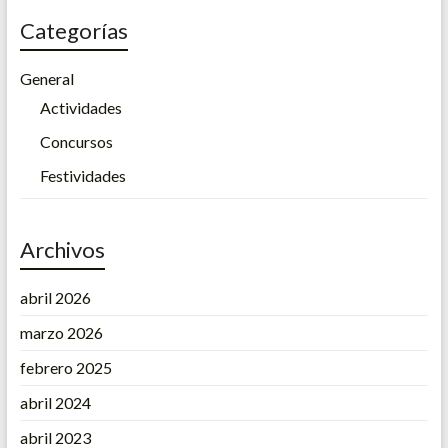
Categorías
General
Actividades
Concursos
Festividades
Archivos
abril 2026
marzo 2026
febrero 2025
abril 2024
abril 2023