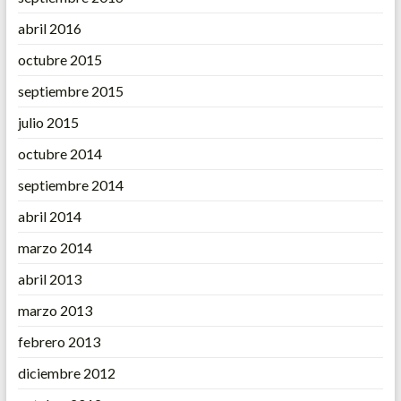
abril 2016
octubre 2015
septiembre 2015
julio 2015
octubre 2014
septiembre 2014
abril 2014
marzo 2014
abril 2013
marzo 2013
febrero 2013
diciembre 2012