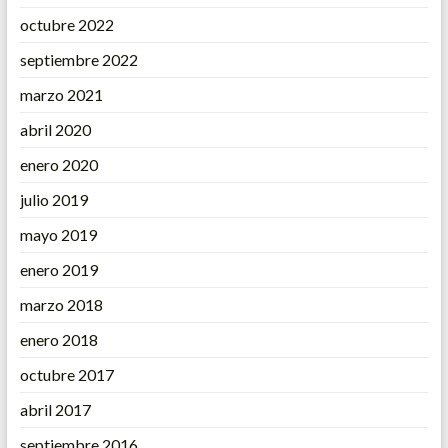
octubre 2022
septiembre 2022
marzo 2021
abril 2020
enero 2020
julio 2019
mayo 2019
enero 2019
marzo 2018
enero 2018
octubre 2017
abril 2017
septiembre 2016