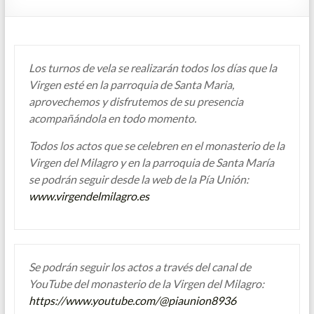
Los turnos de vela se realizarán todos los días que la
Virgen esté en la parroquia de Santa Maria,
aprovechemos y disfrutemos de su presencia
acompañándola en todo momento.
Todos los actos que se celebren en el monasterio de la
Virgen del Milagro y en la parroquia de Santa María
se podrán seguir desde la web de la Pía Unión:
www.virgendelmilagro.es
Se podrán seguir los actos a través del canal de
YouTube del monasterio de la Virgen del Milagro:
https://www.youtube.com/@piaunion8936